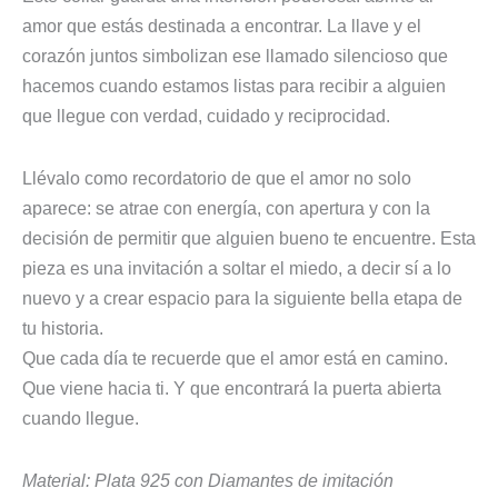
amor que estás destinada a encontrar. La llave y el
corazón juntos simbolizan ese llamado silencioso que
hacemos cuando estamos listas para recibir a alguien
que llegue con verdad, cuidado y reciprocidad.
Llévalo como recordatorio de que el amor no solo
aparece: se atrae con energía, con apertura y con la
decisión de permitir que alguien bueno te encuentre. Esta
pieza es una invitación a soltar el miedo, a decir sí a lo
nuevo y a crear espacio para la siguiente bella etapa de
tu historia.
Que cada día te recuerde que el amor está en camino.
Que viene hacia ti. Y que encontrará la puerta abierta
cuando llegue.
Material: Plata 925 con Diamantes de imitación