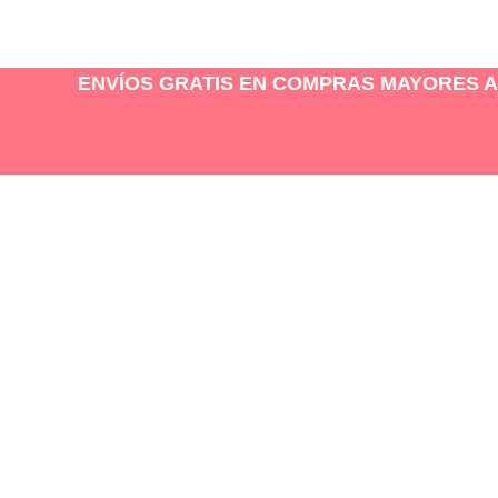
ENVÍOS GRATIS EN COMPRAS MAYORES A 